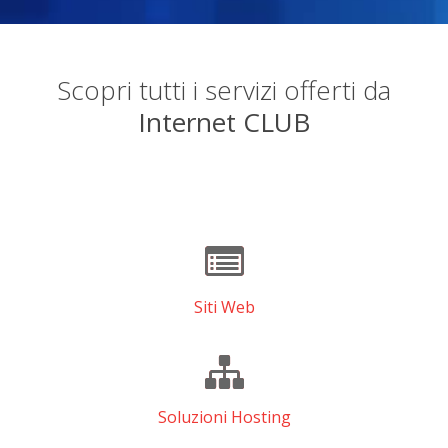
Scopri tutti i servizi offerti da
Internet CLUB
Siti Web
Soluzioni Hosting