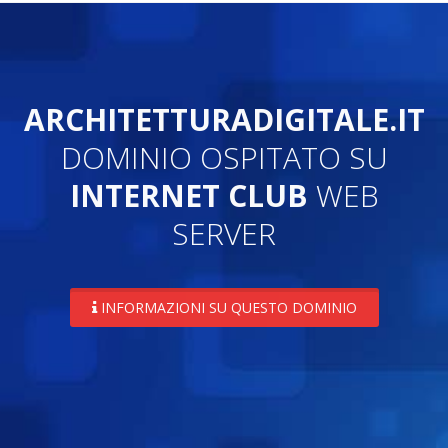
ARCHITETTURADIGITALE.IT
DOMINIO OSPITATO SU
INTERNET CLUB
WEB
SERVER
INFORMAZIONI SU QUESTO DOMINIO